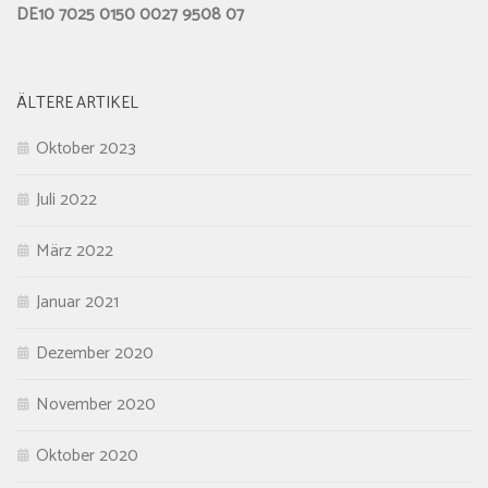
DE10 7025 0150 0027 9508 07
ÄLTERE ARTIKEL
Oktober 2023
Juli 2022
März 2022
Januar 2021
Dezember 2020
November 2020
Oktober 2020