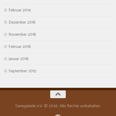
Februar 2019
Dezember 2018
November 2018
Februar 2018
Januar 2018
September 2015
Senegalaide e.V. © 2026. Alle Rechte vorbehalten.