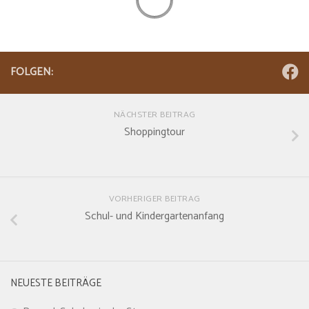
FOLGEN:
NÄCHSTER BEITRAG
Shoppingtour
VORHERIGER BEITRAG
Schul- und Kindergartenanfang
NEUESTE BEITRÄGE