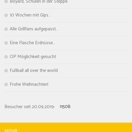
Boyard, Schulen in der Steppe
10 Wochen mit Gips…
Alle Grillfans aufgepasst…
Eine Flasche Erdnüsse…
OP Möglichkeit gesucht
Fußball all over the world
Frohe Weihnachten!
Besucher seit 20.09.2019:
11508
MEHR