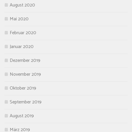
August 2020
Mai 2020
Februar 2020
Januar 2020
Dezember 2019
November 2019
Oktober 2019
September 2019
August 2019
März 2019