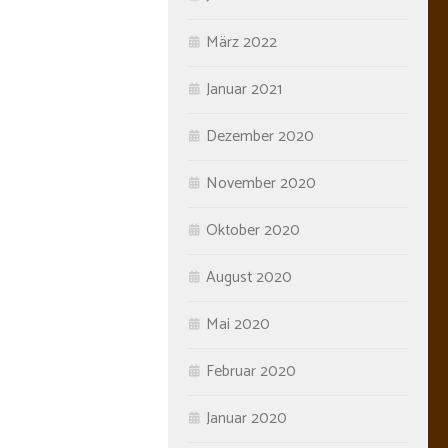
März 2022
Januar 2021
Dezember 2020
November 2020
Oktober 2020
August 2020
Mai 2020
Februar 2020
Januar 2020