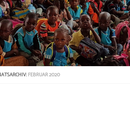
ATSARCHIV:
FEBRUAR 2020