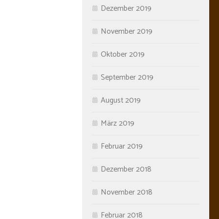
Dezember 2019
November 2019
Oktober 2019
September 2019
August 2019
März 2019
Februar 2019
Dezember 2018
November 2018
Februar 2018