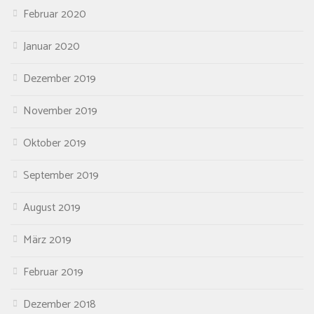
Februar 2020
Januar 2020
Dezember 2019
November 2019
Oktober 2019
September 2019
August 2019
März 2019
Februar 2019
Dezember 2018