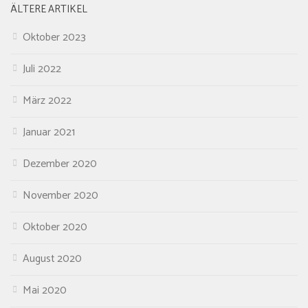
ÄLTERE ARTIKEL
Oktober 2023
Juli 2022
März 2022
Januar 2021
Dezember 2020
November 2020
Oktober 2020
August 2020
Mai 2020