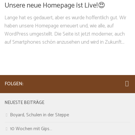
Unsere neue Homepage ist Live!😍
Lange hat es gedauert, aber es wurde hoffentlich gut. Wir
haben unsere Homepage erneuert und, wie alle, auf
WordPress umgestellt. Die Seite ist jetzt moderner, auch
auf Smartphones schön anzusehen und wird in Zukunft...
FOLGEN:
NEUESTE BEITRÄGE
Boyard, Schulen in der Steppe
10 Wochen mit Gips…