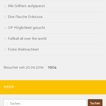
Alle Grillfans aufgepasst…
Eine Flasche Erdnüsse…
OP Möglichkeit gesucht
Fußball all over the world
Frohe Weihnachten!
Besucher seit 20.09.2019:
11504
MEHR
Suchen