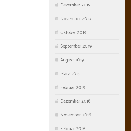
Dezember 2019
November 2019
Oktober 2019
September 2019
August 2019
März 2019
Februar 2019
Dezember 2018
November 2018
Februar 2018