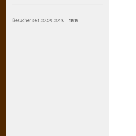
Besucher seit 20.09.2019:
11515