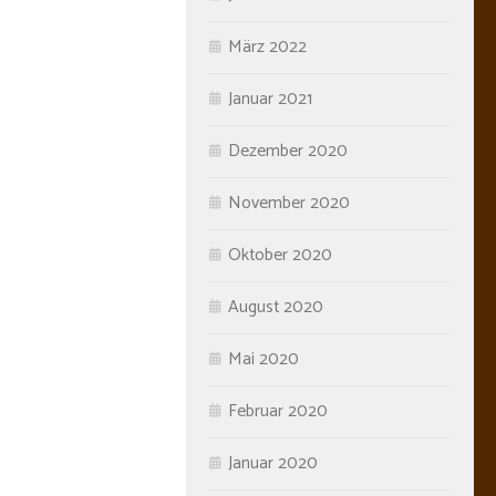
März 2022
Januar 2021
Dezember 2020
November 2020
Oktober 2020
August 2020
Mai 2020
Februar 2020
Januar 2020