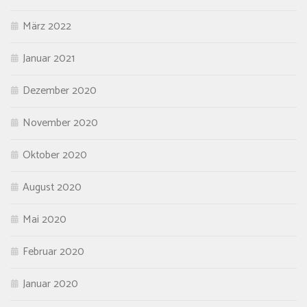
März 2022
Januar 2021
Dezember 2020
November 2020
Oktober 2020
August 2020
Mai 2020
Februar 2020
Januar 2020