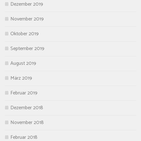
Dezember 2019
November 2019
Oktober 2019
September 2019
August 2019
März 2019
Februar 2019
Dezember 2018
November 2018
Februar 2018