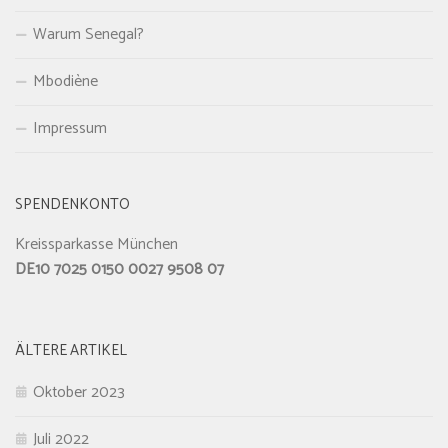
Warum Senegal?
Mbodiène
Impressum
SPENDENKONTO
Kreissparkasse München
DE10 7025 0150 0027 9508 07
ÄLTERE ARTIKEL
Oktober 2023
Juli 2022