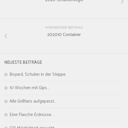
VORHERIGER BEITRAG
202010 Container
NEUESTE BEITRÄGE
Boyard, Schulen in der Steppe
10 Wochen mit Gips…
Alle Grillfans aufgepasst…
Eine Flasche Erdnüsse…