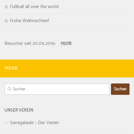
Fußball all over the world
Frohe Weihnachten!
Besucher seit 20.09.2019:
11508
MEHR
Suchen
nach:
UNSER VEREIN
Senegalaide – Der Verein