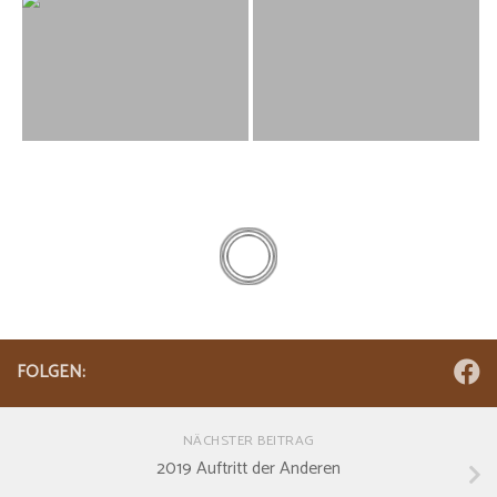
FOLGEN:
NÄCHSTER BEITRAG
2019 Auftritt der Anderen