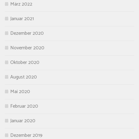
März 2022
Januar 2021
Dezember 2020
November 2020
Oktober 2020
August 2020
Mai 2020
Februar 2020
Januar 2020
Dezember 2019