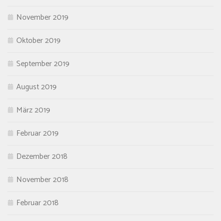
November 2019
Oktober 2019
September 2019
August 2019
März 2019
Februar 2019
Dezember 2018
November 2018
Februar 2018