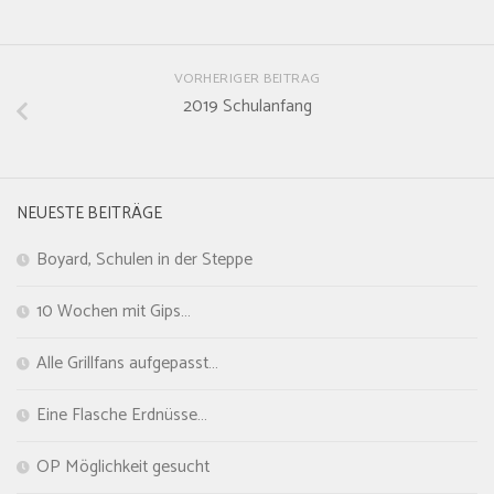
VORHERIGER BEITRAG
2019 Schulanfang
NEUESTE BEITRÄGE
Boyard, Schulen in der Steppe
10 Wochen mit Gips…
Alle Grillfans aufgepasst…
Eine Flasche Erdnüsse…
OP Möglichkeit gesucht