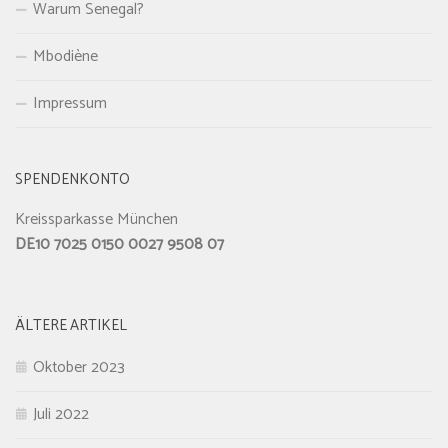
Warum Senegal?
Mbodiène
Impressum
SPENDENKONTO
Kreissparkasse München
DE10 7025 0150 0027 9508 07
ÄLTERE ARTIKEL
Oktober 2023
Juli 2022