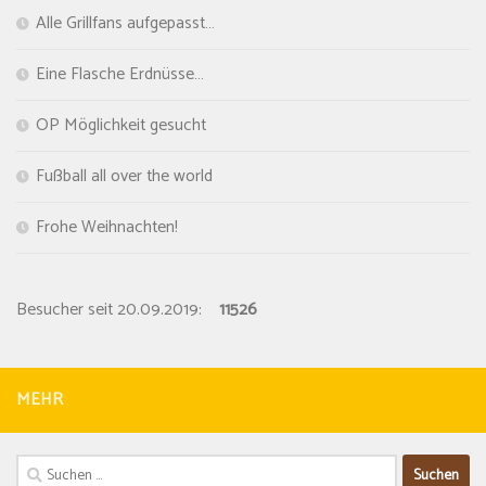
Alle Grillfans aufgepasst…
Eine Flasche Erdnüsse…
OP Möglichkeit gesucht
Fußball all over the world
Frohe Weihnachten!
Besucher seit 20.09.2019:
11526
MEHR
Suchen