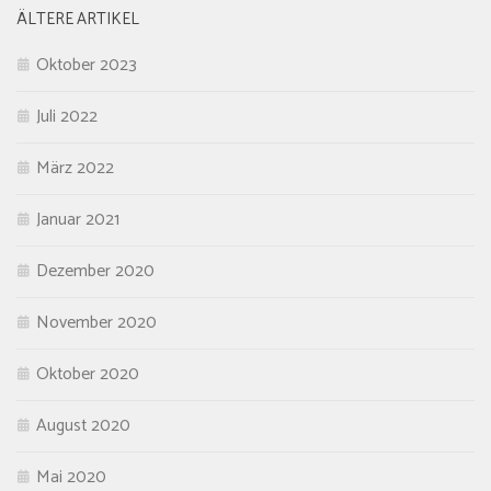
ÄLTERE ARTIKEL
Oktober 2023
Juli 2022
März 2022
Januar 2021
Dezember 2020
November 2020
Oktober 2020
August 2020
Mai 2020