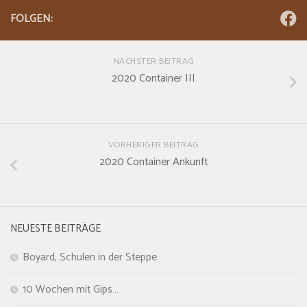
FOLGEN:
NÄCHSTER BEITRAG
2020 Container III
VORHERIGER BEITRAG
2020 Container Ankunft
NEUESTE BEITRÄGE
Boyard, Schulen in der Steppe
10 Wochen mit Gips…