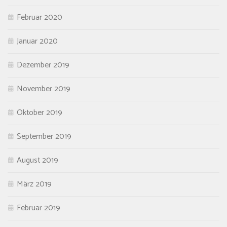
Februar 2020
Januar 2020
Dezember 2019
November 2019
Oktober 2019
September 2019
August 2019
März 2019
Februar 2019